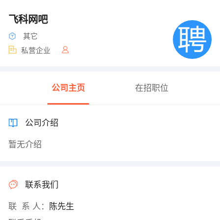
飞科网吧
其它
私营企业
公司主页
在招职位
公司介绍
暂无介绍
联系我们
联 系 人：
陈先生