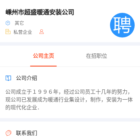
嵊州市超盛暖通安装公司
其它
私营企业
公司主页
在招职位
公司介绍
公司成立于１９９６年，经过公司员工十几年的努力，
现公司已发展成为暖通行业集设计，制作，安装为一体
的现代化企业．
联系我们